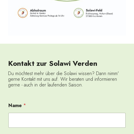
Kontakt zur Solawi Verden
Du möchtest mehr über die Solawi wissen? Dann nimm'
gerne Kontakt mit uns auf. Wir beraten und informieren
gerne - auch in der laufenden Saison.
Name
*