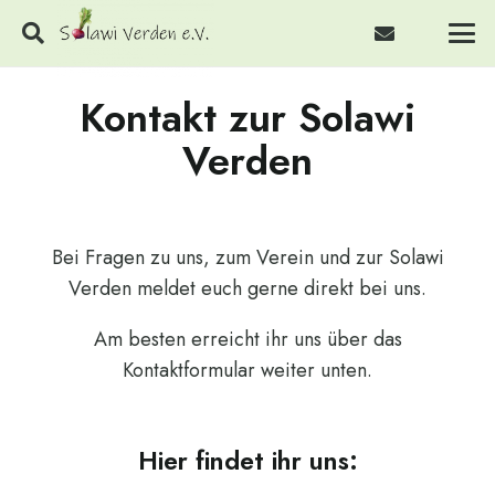
Kontakt zur Solawi
Verden
Bei Fragen zu uns, zum Verein und zur Solawi
Verden meldet euch gerne direkt bei uns.
Am besten erreicht ihr uns über das
Kontaktformular weiter unten.
Hier findet ihr uns: