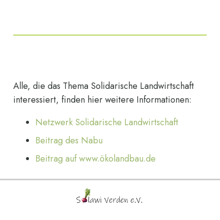
Alle, die das Thema Solidarische Landwirtschaft
interessiert, finden hier weitere Informationen:
Netzwerk Solidarische Landwirtschaft
Beitrag des Nabu
Beitrag auf www.ökolandbau.de