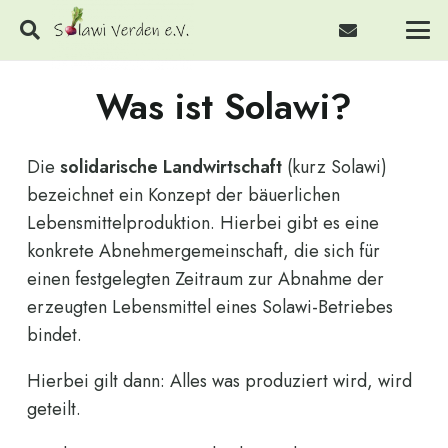
Was ist Solawi?
Die
solidarische Landwirtschaft
(kurz Solawi)
bezeichnet ein Konzept der bäuerlichen
Lebensmittelproduktion. Hierbei gibt es eine
konkrete Abnehmergemeinschaft, die sich für
einen festgelegten Zeitraum zur Abnahme der
erzeugten Lebensmittel eines Solawi-Betriebes
bindet.
Hierbei gilt dann: Alles was produziert wird, wird
geteilt.