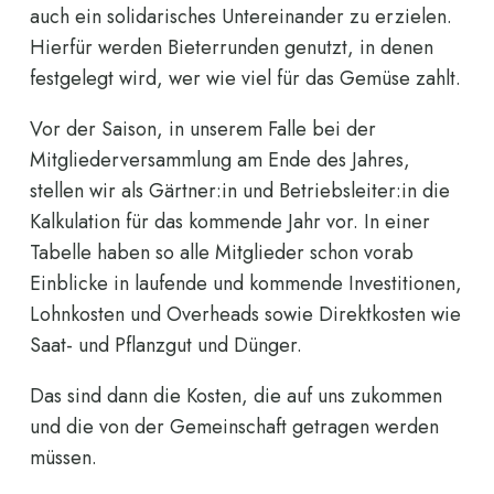
auch ein solidarisches Untereinander zu erzielen.
Hierfür werden Bieterrunden genutzt, in denen
festgelegt wird, wer wie viel für das Gemüse zahlt.
Vor der Saison, in unserem Falle bei der
Mitgliederversammlung am Ende des Jahres,
stellen wir als Gärtner:in und Betriebsleiter:in die
Kalkulation für das kommende Jahr vor. In einer
Tabelle haben so alle Mitglieder schon vorab
Einblicke in laufende und kommende Investitionen,
Lohnkosten und Overheads sowie Direktkosten wie
Saat- und Pflanzgut und Dünger.
Das sind dann die Kosten, die auf uns zukommen
und die von der Gemeinschaft getragen werden
müssen.