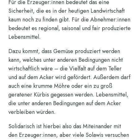
Für die Erzeuger:innen bedeutet das eine
Sicherheit, die es in der heutigen Landwirtschaft
kaum noch zu finden gibt. Für die Abnehmer:innen
bedeutet es regional, saisonal und fair produzierte
Lebensmittel.
Dazu kommt, dass Gemüse produziert werden
kann, welches unter anderen Bedingungen nicht
wirtschaftlich wäre – die Vielfalt auf dem Teller
und auf dem Acker wird gefördert. Außerdem darf
auch eine krumme Möhre oder ein zu groß
geratener Kürbis gegessen werden. Lebensmittel,
die unter anderen Bedingungen auf dem Acker
verbleiben würden.
Solidarisch ist hierbei also das Miteinander mit
den Erzeuger:innen, aber viele Solawis versuchen