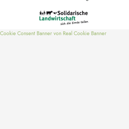
Cookie Consent Banner von Real Cookie Banner