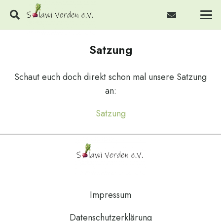
Satzung
Schaut euch doch direkt schon mal unsere Satzung
an:
Satzung
Impressum
Datenschutzerklärung