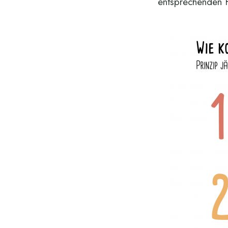
entsprechenden 