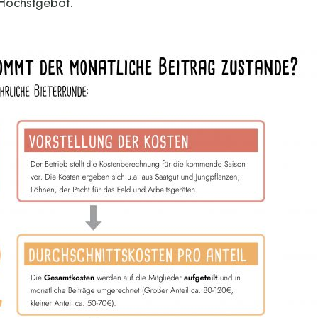
Höchstgebot.